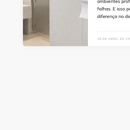
ambientes profi
falhas. E isso 
diferença no di
28 DE ABRIL DE 20