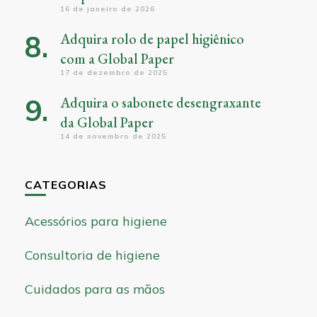
16 de janeiro de 2026
Adquira rolo de papel higiênico
com a Global Paper
17 de dezembro de 2025
Adquira o sabonete desengraxante
da Global Paper
14 de novembro de 2025
CATEGORIAS
Acessórios para higiene
Consultoria de higiene
Cuidados para as mãos