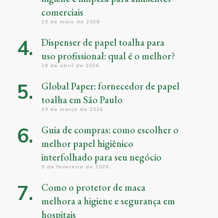
comerciais
19 de maio de 2026
Dispenser de papel toalha para
uso profissional: qual é o melhor?
28 de abril de 2026
Global Paper: fornecedor de papel
toalha em São Paulo
19 de março de 2026
Guia de compras: como escolher o
melhor papel higiênico
interfolhado para seu negócio
9 de fevereiro de 2026
Como o protetor de maca
melhora a higiene e segurança em
hospitais