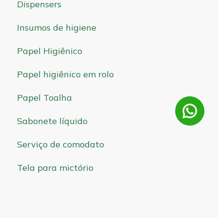
Dispensers
Insumos de higiene
Papel Higiênico
Papel higiênico em rolo
Papel Toalha
Sabonete líquido
Serviço de comodato
Tela para mictório