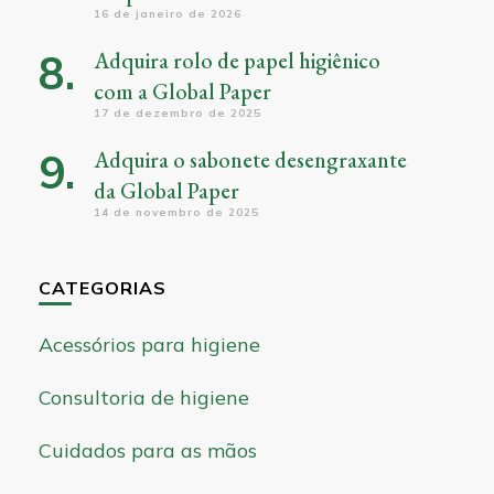
16 de janeiro de 2026
Adquira rolo de papel higiênico
com a Global Paper
17 de dezembro de 2025
Adquira o sabonete desengraxante
da Global Paper
14 de novembro de 2025
CATEGORIAS
Acessórios para higiene
Consultoria de higiene
Cuidados para as mãos