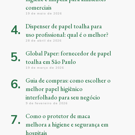
comerciais
19 de maio de 2026
Dispenser de papel toalha para
uso profissional: qual é o melhor?
28 de abril de 2026
Global Paper: fornecedor de papel
toalha em São Paulo
19 de março de 2026
Guia de compras: como escolher o
melhor papel higiênico
interfolhado para seu negócio
9 de fevereiro de 2026
Como o protetor de maca
melhora a higiene e segurança em
hospitais