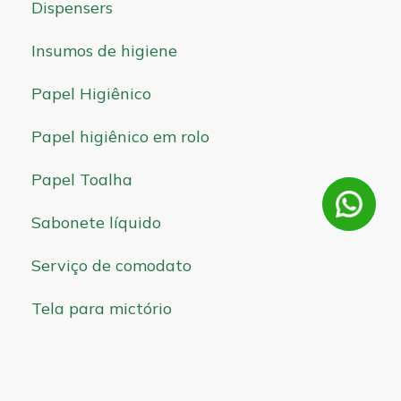
Dispensers
Insumos de higiene
Papel Higiênico
Papel higiênico em rolo
Papel Toalha
Sabonete líquido
Serviço de comodato
Tela para mictório