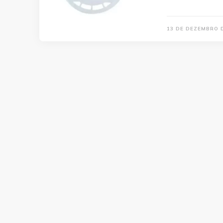
13 DE DEZEMBRO 