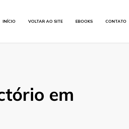
INÍCIO
VOLTAR AO SITE
EBOOKS
CONTATO
ctório em