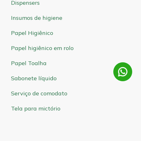
Dispensers
Insumos de higiene
Papel Higiênico
Papel higiênico em rolo
Papel Toalha
Sabonete líquido
Serviço de comodato
Tela para mictório