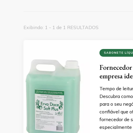
Exibindo: 1 - 1 de 1 RESULTADOS
SABONETE LÍQ
Fornecedor 
empresa ide
Tempo de leitu
Descubra como 
para o seu negó
confiável que o
fornecedor de s
especialmente 