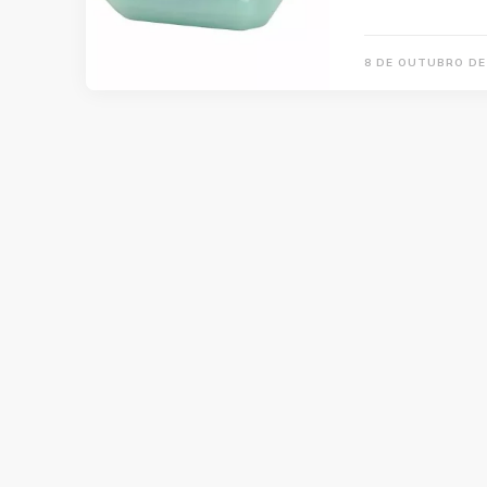
8 DE OUTUBRO DE