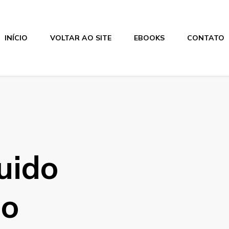
INÍCIO
VOLTAR AO SITE
EBOOKS
CONTATO
uido
do