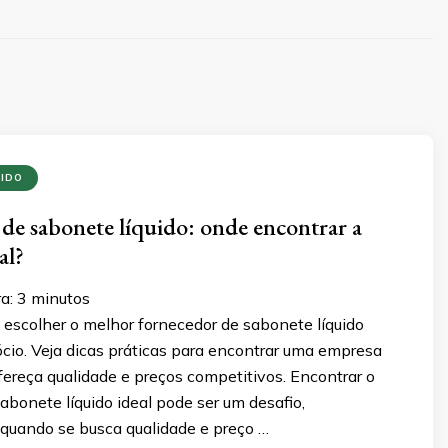
UIDO
de sabonete líquido: onde encontrar a
al?
ra:
3
minutos
escolher o melhor fornecedor de sabonete líquido
cio. Veja dicas práticas para encontrar uma empresa
fereça qualidade e preços competitivos. Encontrar o
abonete líquido ideal pode ser um desafio,
quando se busca qualidade e preço …