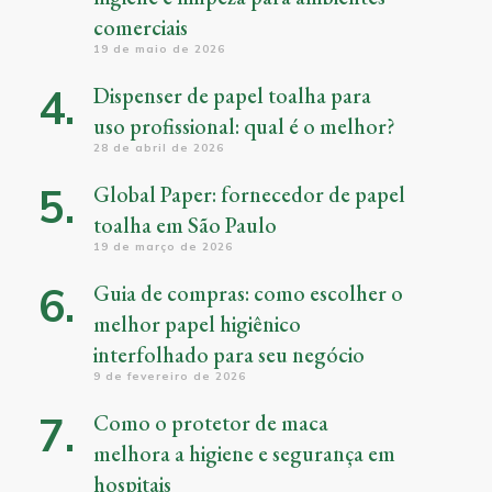
comerciais
19 de maio de 2026
Dispenser de papel toalha para
uso profissional: qual é o melhor?
28 de abril de 2026
Global Paper: fornecedor de papel
toalha em São Paulo
19 de março de 2026
Guia de compras: como escolher o
melhor papel higiênico
interfolhado para seu negócio
9 de fevereiro de 2026
Como o protetor de maca
melhora a higiene e segurança em
hospitais