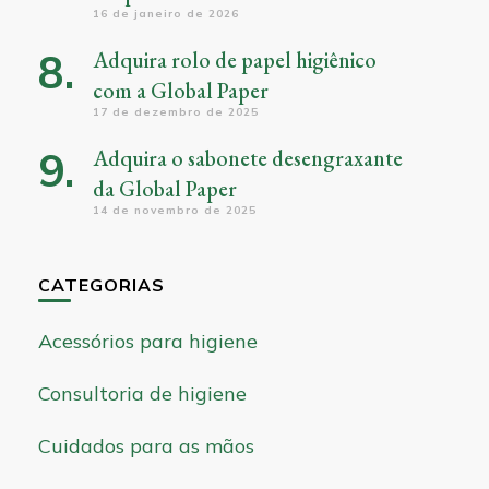
16 de janeiro de 2026
Adquira rolo de papel higiênico
com a Global Paper
17 de dezembro de 2025
Adquira o sabonete desengraxante
da Global Paper
14 de novembro de 2025
CATEGORIAS
Acessórios para higiene
Consultoria de higiene
Cuidados para as mãos