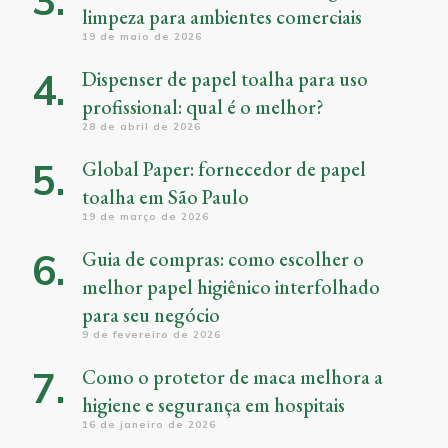
limpeza para ambientes comerciais
19 de maio de 2026
Dispenser de papel toalha para uso
profissional: qual é o melhor?
28 de abril de 2026
Global Paper: fornecedor de papel
toalha em São Paulo
19 de março de 2026
Guia de compras: como escolher o
melhor papel higiênico interfolhado
para seu negócio
9 de fevereiro de 2026
Como o protetor de maca melhora a
higiene e segurança em hospitais
16 de janeiro de 2026