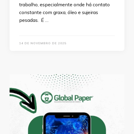
trabalho, especialmente onde há contato
constante com graxa, óleo e sujeiras
pesadas. É …
14 DE NOVEMBRO DE 2025