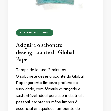
SABONETE LÍQUIDO
Adquira o sabonete
desengraxante da Global
Paper
Tempo de leitura:
3
minutos
O sabonete desengraxante da Global
Paper garante limpeza profunda e
suavidade, com fórmula avançada e
sustentável, ideal para uso industrial e
pessoal. Manter as mãos limpas é
essencial em qualquer ambiente de