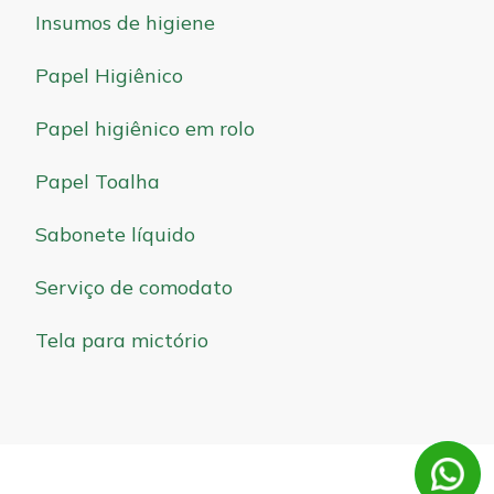
Insumos de higiene
Papel Higiênico
Papel higiênico em rolo
Papel Toalha
Sabonete líquido
Serviço de comodato
Tela para mictório