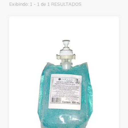
Exibindo: 1 - 1 de 1 RESULTADOS