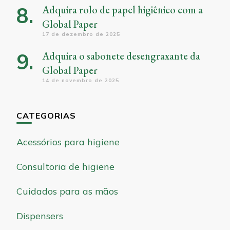
Adquira rolo de papel higiênico com a
Global Paper
17 de dezembro de 2025
Adquira o sabonete desengraxante da
Global Paper
14 de novembro de 2025
CATEGORIAS
Acessórios para higiene
Consultoria de higiene
Cuidados para as mãos
Dispensers