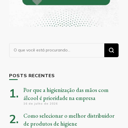
Procurando
algo?
POSTS RECENTES
Por que a higienização das mãos com
álcool é prioridade na empresa
16 de julho de 2026
Como selecionar o melhor distribuidor
de produtos de higiene