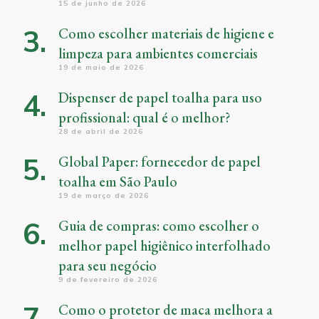
15 de junho de 2026
Como escolher materiais de higiene e
limpeza para ambientes comerciais
19 de maio de 2026
Dispenser de papel toalha para uso
profissional: qual é o melhor?
28 de abril de 2026
Global Paper: fornecedor de papel
toalha em São Paulo
19 de março de 2026
Guia de compras: como escolher o
melhor papel higiênico interfolhado
para seu negócio
9 de fevereiro de 2026
Como o protetor de maca melhora a