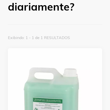
diariamente?
Exibindo: 1 - 1 de 1 RESULTADOS