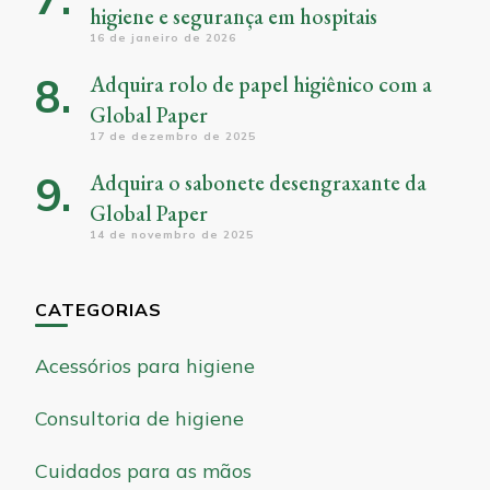
higiene e segurança em hospitais
16 de janeiro de 2026
Adquira rolo de papel higiênico com a
Global Paper
17 de dezembro de 2025
Adquira o sabonete desengraxante da
Global Paper
14 de novembro de 2025
CATEGORIAS
Acessórios para higiene
Consultoria de higiene
Cuidados para as mãos