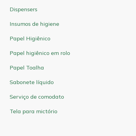
Dispensers
Insumos de higiene
Papel Higiênico
Papel higiênico em rolo
Papel Toalha
Sabonete líquido
Serviço de comodato
Tela para mictório