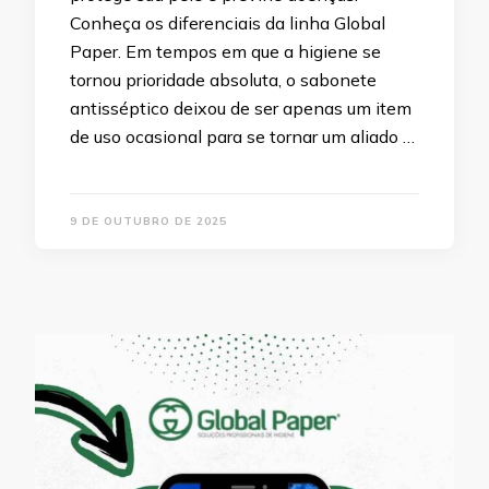
Conheça os diferenciais da linha Global
Paper. Em tempos em que a higiene se
tornou prioridade absoluta, o sabonete
antisséptico deixou de ser apenas um item
de uso ocasional para se tornar um aliado …
9 DE OUTUBRO DE 2025