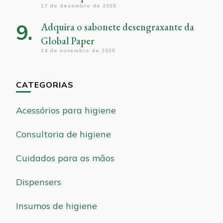
17 de dezembro de 2025
Adquira o sabonete desengraxante da
Global Paper
14 de novembro de 2025
CATEGORIAS
Acessórios para higiene
Consultoria de higiene
Cuidados para as mãos
Dispensers
Insumos de higiene