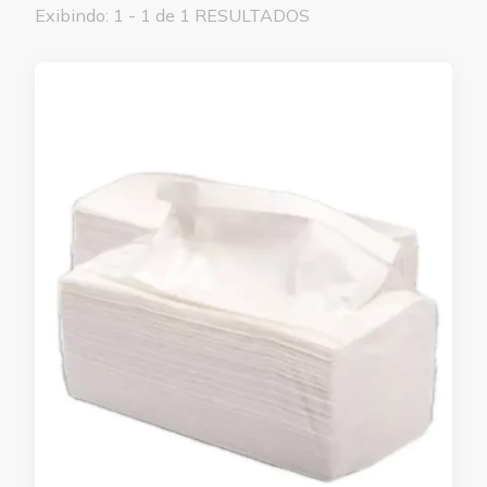
Exibindo: 1 - 1 de 1 RESULTADOS