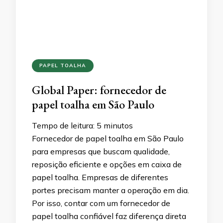
PAPEL TOALHA
Global Paper: fornecedor de
papel toalha em São Paulo
Tempo de leitura:
5
minutos
Fornecedor de papel toalha em São Paulo
para empresas que buscam qualidade,
reposição eficiente e opções em caixa de
papel toalha. Empresas de diferentes
portes precisam manter a operação em dia.
Por isso, contar com um fornecedor de
papel toalha confiável faz diferença direta