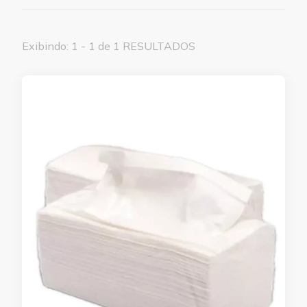
Exibindo: 1 - 1 de 1 RESULTADOS