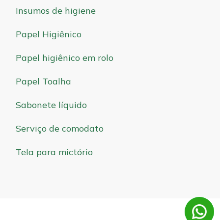
Insumos de higiene
Papel Higiênico
Papel higiênico em rolo
Papel Toalha
Sabonete líquido
Serviço de comodato
Tela para mictório