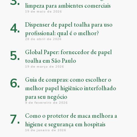
limpeza para ambientes comerciais
19 de maio de 2026
Dispenser de papel toalha para uso
profissional: qual é o melhor?
28 de abril de 2026
Global Paper: fornecedor de papel
toalha em São Paulo
19 de março de 2026
Guia de compras: como escolher o
melhor papel higiênico interfolhado
para seu negócio
9 de fevereiro de 2026
Como o protetor de maca melhora a
higiene e segurança em hospitais
16 de janeiro de 2026