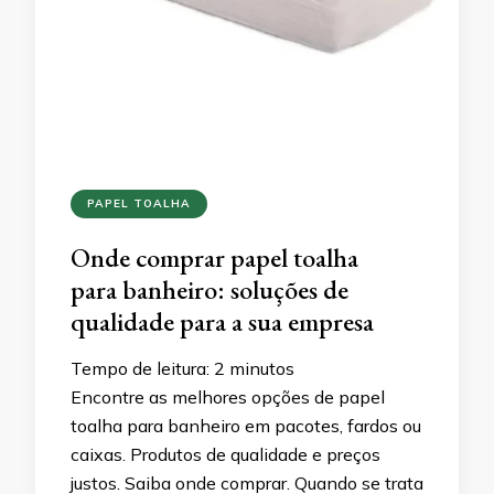
PAPEL TOALHA
Onde comprar papel toalha
para banheiro: soluções de
qualidade para a sua empresa
Tempo de leitura:
2
minutos
Encontre as melhores opções de papel
toalha para banheiro em pacotes, fardos ou
caixas. Produtos de qualidade e preços
justos. Saiba onde comprar. Quando se trata