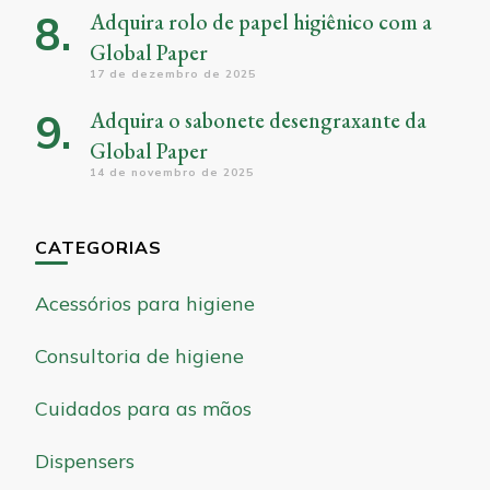
Adquira rolo de papel higiênico com a
Global Paper
17 de dezembro de 2025
Adquira o sabonete desengraxante da
Global Paper
14 de novembro de 2025
CATEGORIAS
Acessórios para higiene
Consultoria de higiene
Cuidados para as mãos
Dispensers