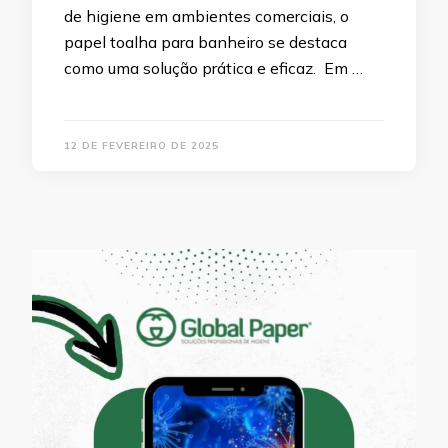
de higiene em ambientes comerciais, o
papel toalha para banheiro se destaca
como uma solução prática e eficaz. Em …
12 DE FEVEREIRO DE 2025