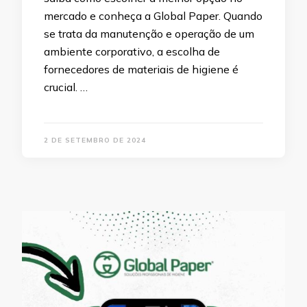
mercado e conheça a Global Paper. Quando
se trata da manutenção e operação de um
ambiente corporativo, a escolha de
fornecedores de materiais de higiene é
crucial. …
2 DE SETEMBRO DE 2024