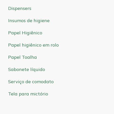
Dispensers
Insumos de higiene
Papel Higiênico
Papel higiênico em rolo
Papel Toalha
Sabonete líquido
Serviço de comodato
Tela para mictório