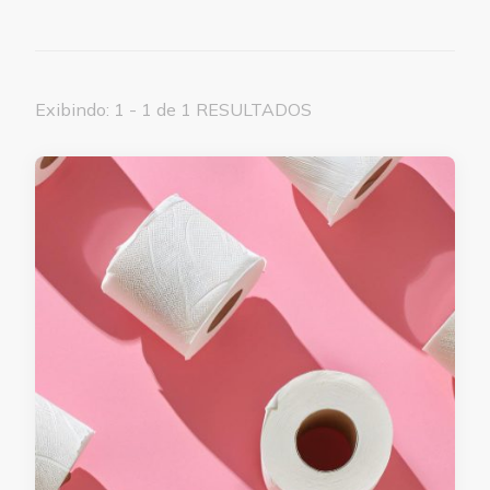
Exibindo: 1 - 1 de 1 RESULTADOS