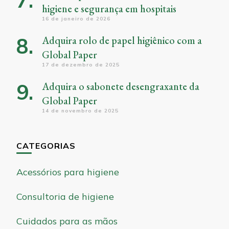
higiene e segurança em hospitais
16 de janeiro de 2026
Adquira rolo de papel higiênico com a
Global Paper
17 de dezembro de 2025
Adquira o sabonete desengraxante da
Global Paper
14 de novembro de 2025
CATEGORIAS
Acessórios para higiene
Consultoria de higiene
Cuidados para as mãos