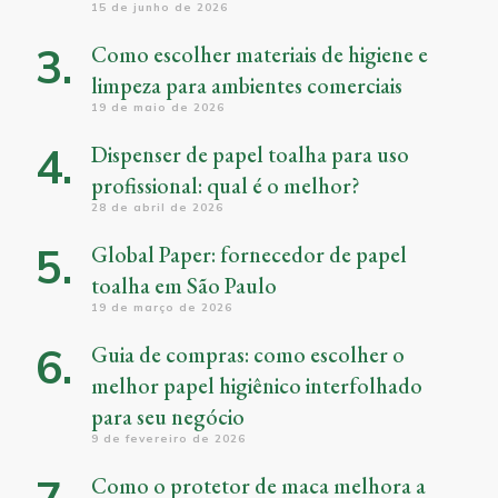
15 de junho de 2026
Como escolher materiais de higiene e
limpeza para ambientes comerciais
19 de maio de 2026
Dispenser de papel toalha para uso
profissional: qual é o melhor?
28 de abril de 2026
Global Paper: fornecedor de papel
toalha em São Paulo
19 de março de 2026
Guia de compras: como escolher o
melhor papel higiênico interfolhado
para seu negócio
9 de fevereiro de 2026
Como o protetor de maca melhora a