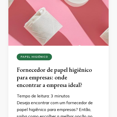
PAPEL HIGIÊNICO
Fornecedor de papel higiênico
para empresas: onde
encontrar a empresa ideal?
Tempo de leitura:
3
minutos
Deseja encontrar com um fornecedor de
papel higiênico para empresas? Então,
saiba como escolher a melhor opção no