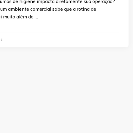
sumos de higiene impacta diretamente sua operação?
um ambiente comercial sabe que a rotina de
i muito além de …
26