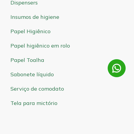
Dispensers
Insumos de higiene
Papel Higiênico
Papel higiênico em rolo
Papel Toalha
Sabonete líquido
Serviço de comodato
Tela para mictório