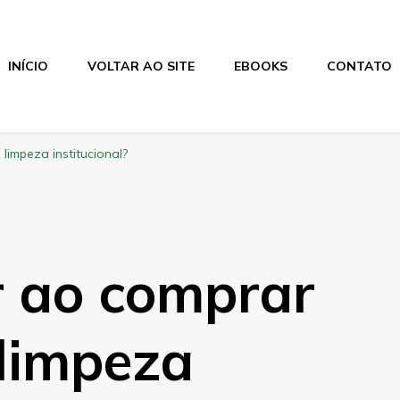
INÍCIO
VOLTAR AO SITE
EBOOKS
CONTATO
limpeza institucional?
r ao comprar
 limpeza