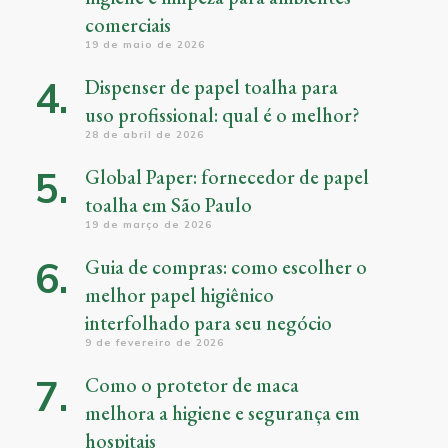
comerciais
19 de maio de 2026
Dispenser de papel toalha para
uso profissional: qual é o melhor?
28 de abril de 2026
Global Paper: fornecedor de papel
toalha em São Paulo
19 de março de 2026
Guia de compras: como escolher o
melhor papel higiênico
interfolhado para seu negócio
9 de fevereiro de 2026
Como o protetor de maca
melhora a higiene e segurança em
hospitais