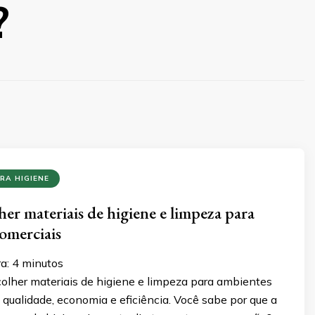
?
RA HIGIENE
er materiais de higiene e limpeza para
omerciais
ra:
4
minutos
olher materiais de higiene e limpeza para ambientes
qualidade, economia e eficiência. Você sabe por que a