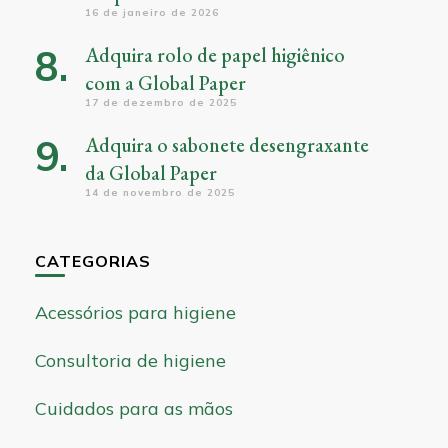
16 de janeiro de 2026
Adquira rolo de papel higiênico
com a Global Paper
17 de dezembro de 2025
Adquira o sabonete desengraxante
da Global Paper
14 de novembro de 2025
CATEGORIAS
Acessórios para higiene
Consultoria de higiene
Cuidados para as mãos