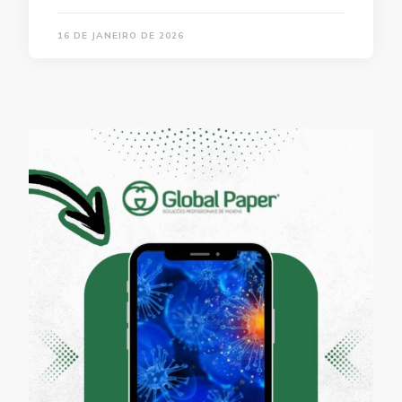
16 DE JANEIRO DE 2026