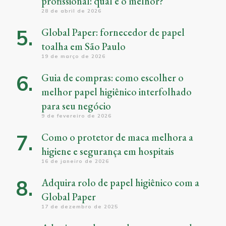
profissional: qual é o melhor?
28 de abril de 2026
Global Paper: fornecedor de papel
toalha em São Paulo
19 de março de 2026
Guia de compras: como escolher o
melhor papel higiênico interfolhado
para seu negócio
9 de fevereiro de 2026
Como o protetor de maca melhora a
higiene e segurança em hospitais
16 de janeiro de 2026
Adquira rolo de papel higiênico com a
Global Paper
17 de dezembro de 2025