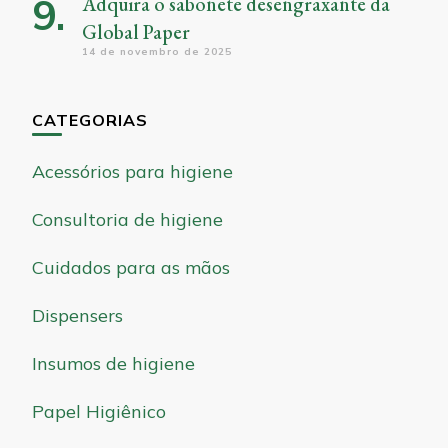
Adquira o sabonete desengraxante da
Global Paper
14 de novembro de 2025
CATEGORIAS
Acessórios para higiene
Consultoria de higiene
Cuidados para as mãos
Dispensers
Insumos de higiene
Papel Higiênico