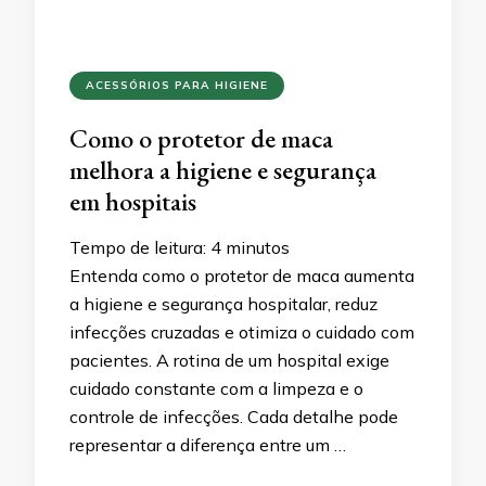
ACESSÓRIOS PARA HIGIENE
Como o protetor de maca
melhora a higiene e segurança
em hospitais
Tempo de leitura:
4
minutos
Entenda como o protetor de maca aumenta
a higiene e segurança hospitalar, reduz
infecções cruzadas e otimiza o cuidado com
pacientes. A rotina de um hospital exige
cuidado constante com a limpeza e o
controle de infecções. Cada detalhe pode
representar a diferença entre um …