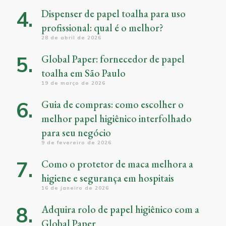
Dispenser de papel toalha para uso
profissional: qual é o melhor?
28 de abril de 2026
Global Paper: fornecedor de papel
toalha em São Paulo
19 de março de 2026
Guia de compras: como escolher o
melhor papel higiênico interfolhado
para seu negócio
9 de fevereiro de 2026
Como o protetor de maca melhora a
higiene e segurança em hospitais
16 de janeiro de 2026
Adquira rolo de papel higiênico com a
Global Paper