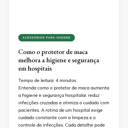
ACESSÓRIOS PARA HIGIENE
Como o protetor de maca
melhora a higiene e segurança
em hospitais
Tempo de leitura:
4
minutos
Entenda como o protetor de maca aumenta
a higiene e segurança hospitalar, reduz
infecções cruzadas e otimiza o cuidado com
pacientes. A rotina de um hospital exige
cuidado constante com a limpeza e o
controle de infecções. Cada detalhe pode