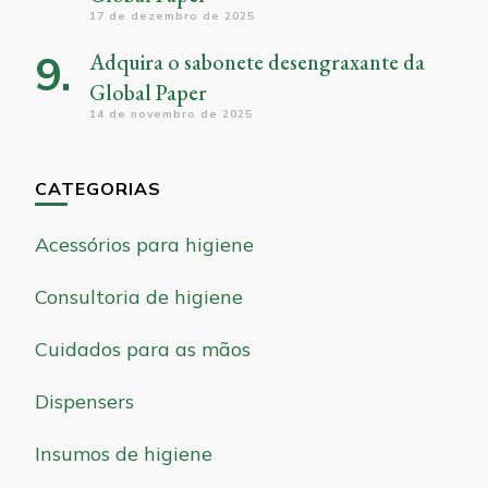
17 de dezembro de 2025
Adquira o sabonete desengraxante da
Global Paper
14 de novembro de 2025
CATEGORIAS
Acessórios para higiene
Consultoria de higiene
Cuidados para as mãos
Dispensers
Insumos de higiene