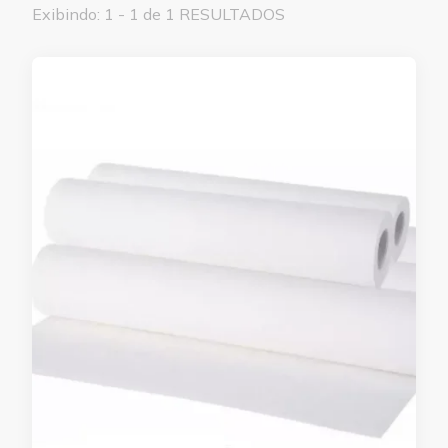
Exibindo: 1 - 1 de 1 RESULTADOS