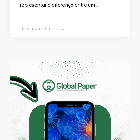
representar a diferença entre um …
16 DE JANEIRO DE 2026