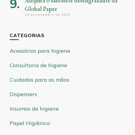
Adquira o sabonete desengraxante da
Global Paper
14 de novembro de 2025
CATEGORIAS
Acessórios para higiene
Consultoria de higiene
Cuidados para as mãos
Dispensers
Insumos de higiene
Papel Higiênico