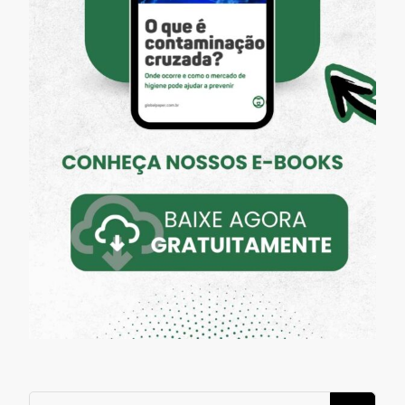
Procurando