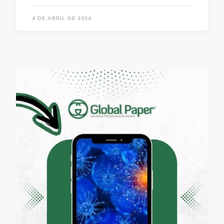
4 DE ABRIL DE 2024