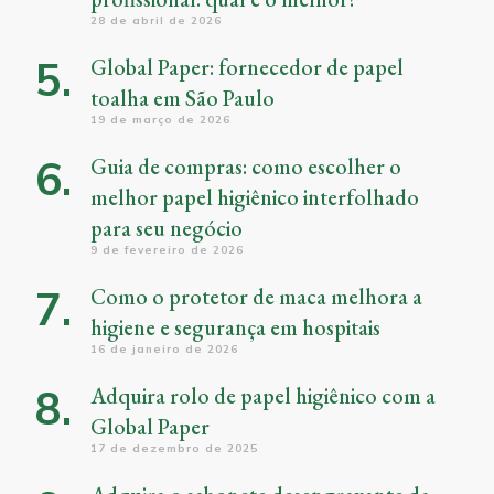
28 de abril de 2026
Global Paper: fornecedor de papel
toalha em São Paulo
19 de março de 2026
Guia de compras: como escolher o
melhor papel higiênico interfolhado
para seu negócio
9 de fevereiro de 2026
Como o protetor de maca melhora a
higiene e segurança em hospitais
16 de janeiro de 2026
Adquira rolo de papel higiênico com a
Global Paper
17 de dezembro de 2025