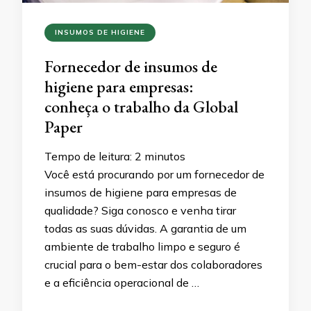
INSUMOS DE HIGIENE
Fornecedor de insumos de
higiene para empresas:
conheça o trabalho da Global
Paper
Tempo de leitura:
2
minutos
Você está procurando por um fornecedor de
insumos de higiene para empresas de
qualidade? Siga conosco e venha tirar
todas as suas dúvidas. A garantia de um
ambiente de trabalho limpo e seguro é
crucial para o bem-estar dos colaboradores
e a eficiência operacional de …