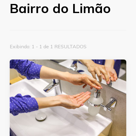
Bairro do Limão
Exibindo: 1 - 1 de 1 RESULTADOS