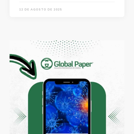
12 DE AGOSTO DE 2025