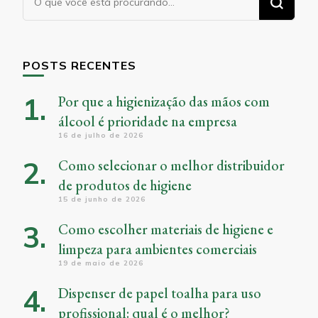
algo?
POSTS RECENTES
Por que a higienização das mãos com
álcool é prioridade na empresa
16 de julho de 2026
Como selecionar o melhor distribuidor
de produtos de higiene
15 de junho de 2026
Como escolher materiais de higiene e
limpeza para ambientes comerciais
19 de maio de 2026
Dispenser de papel toalha para uso
profissional: qual é o melhor?