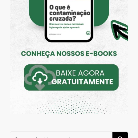
Procurando