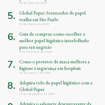
28 de abril de 2026
Global Paper: fornecedor de papel
toalha em São Paulo
19 de março de 2026
Guia de compras: como escolher o
melhor papel higiênico interfolhado
para seu negócio
9 de fevereiro de 2026
Como o protetor de maca melhora a
higiene e segurança em hospitais
16 de janeiro de 2026
Adquira rolo de papel higiênico com a
Global Paper
17 de dezembro de 2025
Adquira o sabonete desengraxante da