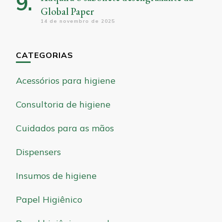
Global Paper
14 de novembro de 2025
CATEGORIAS
Acessórios para higiene
Consultoria de higiene
Cuidados para as mãos
Dispensers
Insumos de higiene
Papel Higiênico