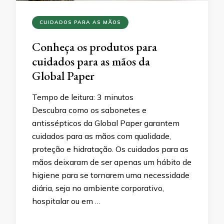
CUIDADOS PARA AS MÃOS
Conheça os produtos para
cuidados para as mãos da
Global Paper
Tempo de leitura:
3
minutos
Descubra como os sabonetes e
antissépticos da Global Paper garantem
cuidados para as mãos com qualidade,
proteção e hidratação. Os cuidados para as
mãos deixaram de ser apenas um hábito de
higiene para se tornarem uma necessidade
diária, seja no ambiente corporativo,
hospitalar ou em …