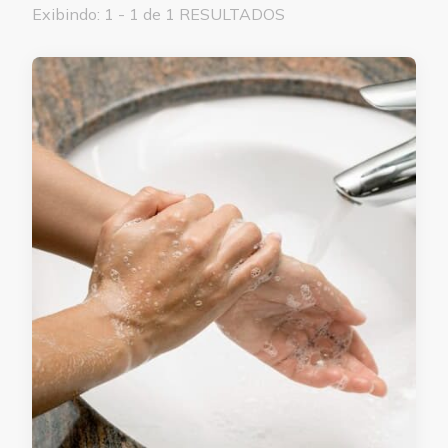
Exibindo: 1 - 1 de 1 RESULTADOS