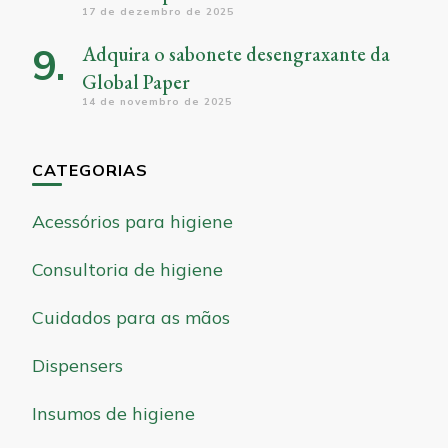
17 de dezembro de 2025
Adquira o sabonete desengraxante da
Global Paper
14 de novembro de 2025
CATEGORIAS
Acessórios para higiene
Consultoria de higiene
Cuidados para as mãos
Dispensers
Insumos de higiene