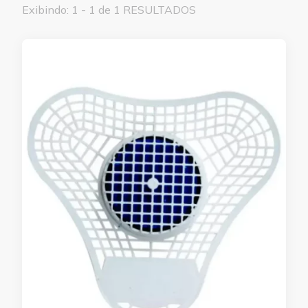
Exibindo: 1 - 1 de 1 RESULTADOS