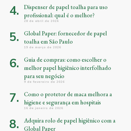
Dispenser de papel toalha para uso
profissional: qual é o melhor?
28 de abril de 2026
Global Paper: fornecedor de papel
toalha em São Paulo
19 de março de 2026
Guia de compras: como escolher o
melhor papel higiênico interfolhado
para seu negócio
9 de fevereiro de 2026
Como o protetor de maca melhora a
higiene e segurança em hospitais
16 de janeiro de 2026
Adquira rolo de papel higiênico com a
Global Paper