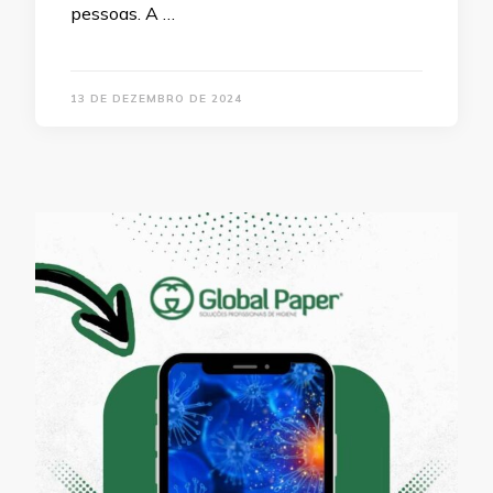
pessoas. A …
13 DE DEZEMBRO DE 2024