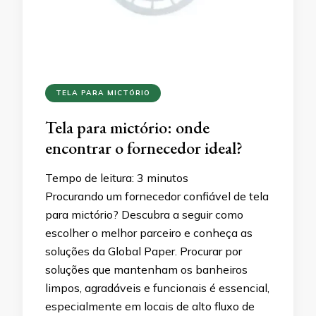
TELA PARA MICTÓRIO
Tela para mictório: onde
encontrar o fornecedor ideal?
Tempo de leitura:
3
minutos
Procurando um fornecedor confiável de tela
para mictório? Descubra a seguir como
escolher o melhor parceiro e conheça as
soluções da Global Paper. Procurar por
soluções que mantenham os banheiros
limpos, agradáveis e funcionais é essencial,
especialmente em locais de alto fluxo de