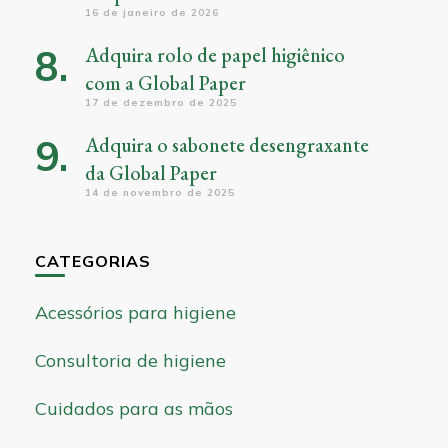
16 de janeiro de 2026
Adquira rolo de papel higiênico
com a Global Paper
17 de dezembro de 2025
Adquira o sabonete desengraxante
da Global Paper
14 de novembro de 2025
CATEGORIAS
Acessórios para higiene
Consultoria de higiene
Cuidados para as mãos