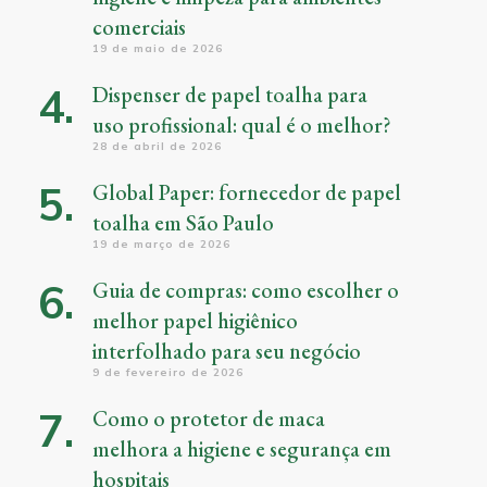
comerciais
19 de maio de 2026
Dispenser de papel toalha para
uso profissional: qual é o melhor?
28 de abril de 2026
Global Paper: fornecedor de papel
toalha em São Paulo
19 de março de 2026
Guia de compras: como escolher o
melhor papel higiênico
interfolhado para seu negócio
9 de fevereiro de 2026
Como o protetor de maca
melhora a higiene e segurança em
hospitais