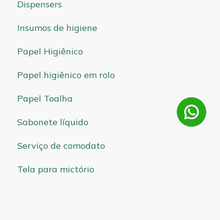
Dispensers
Insumos de higiene
Papel Higiênico
Papel higiênico em rolo
Papel Toalha
Sabonete líquido
Serviço de comodato
Tela para mictório