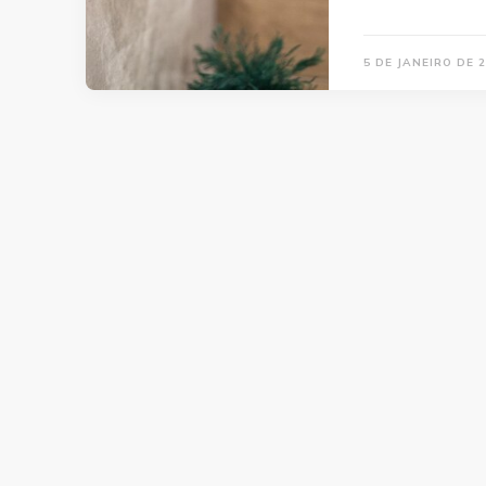
5 DE JANEIRO DE 